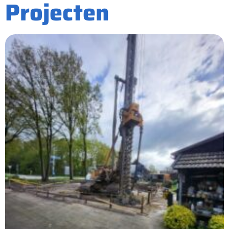
Projecten